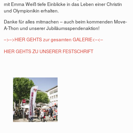
mit Emma Weiß tiefe Einblicke in das Leben einer Christin
und Olympionikin erhalten.
Danke für alles mitmachen – auch beim kommenden Move-
A-Thon und unserer Jubiläumsspendenaktion!
–>–>HIER GEHTS zur gesamten GALERIE<–<–
HIER GEHTS ZU UNSERER FESTSCHRIFT