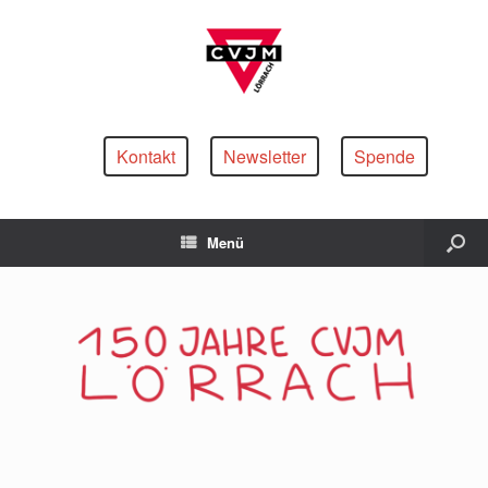
Kontakt
Newsletter
Spende
Menü