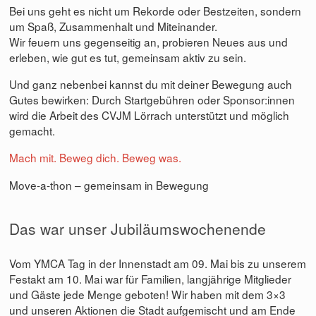
Bei uns geht es nicht um Rekorde oder Bestzeiten, sondern
um Spaß, Zusammenhalt und Miteinander.
Wir feuern uns gegenseitig an, probieren Neues aus und
erleben, wie gut es tut, gemeinsam aktiv zu sein.
Und ganz nebenbei kannst du mit deiner Bewegung auch
Gutes bewirken: Durch Startgebühren oder Sponsor:innen
wird die Arbeit des CVJM Lörrach unterstützt und möglich
gemacht.
Mach mit. Beweg dich. Beweg was.
Move‑a‑thon – gemeinsam in Bewegung
Das war unser Jubiläumswochenende
Vom YMCA Tag in der Innenstadt am 09. Mai bis zu unserem
Festakt am 10. Mai war für Familien, langjährige Mitglieder
und Gäste jede Menge geboten! Wir haben mit dem 3×3
und unseren Aktionen die Stadt aufgemischt und am Ende