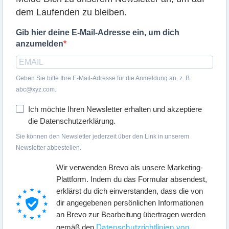
dem Laufenden zu bleiben.
Gib hier deine E-Mail-Adresse ein, um dich
anzumelden
Geben Sie bitte Ihre E-Mail-Adresse für die Anmeldung an, z. B.
abc@xyz.com.
Ich möchte Ihren Newsletter erhalten und akzeptiere
die Datenschutzerklärung.
Sie können den Newsletter jederzeit über den Link in unserem
Newsletter abbestellen.
Wir verwenden Brevo als unsere Marketing-
Plattform. Indem du das Formular absendest,
erklärst du dich einverstanden, dass die von
dir angegebenen persönlichen Informationen
an Brevo zur Bearbeitung übertragen werden
Datenschutzrichtlinien von
gemäß den