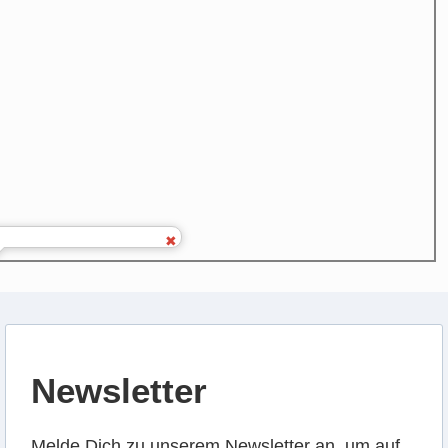
Newsletter
Melde Dich zu unserem Newsletter an, um auf