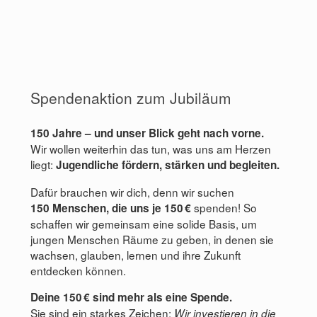
Spendenaktion zum Jubiläum
150 Jahre – und unser Blick geht nach vorne.
Wir wollen weiterhin das tun, was uns am Herzen
liegt:
Jugendliche fördern, stärken und begleiten.
Dafür brauchen wir dich, denn wir suchen
spenden! So
150 Menschen, die uns je 150 €
schaffen wir gemeinsam eine solide Basis, um
jungen Menschen Räume zu geben, in denen sie
wachsen, glauben, lernen und ihre Zukunft
entdecken können.
Deine 150 € sind mehr als eine Spende.
Sie sind ein starkes Zeichen:
Wir investieren in die