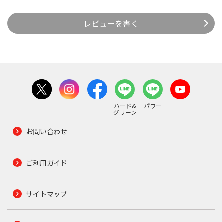
レビューを書く
ハード&
パワー
グリーン
お問い合わせ
ご利用ガイド
サイトマップ