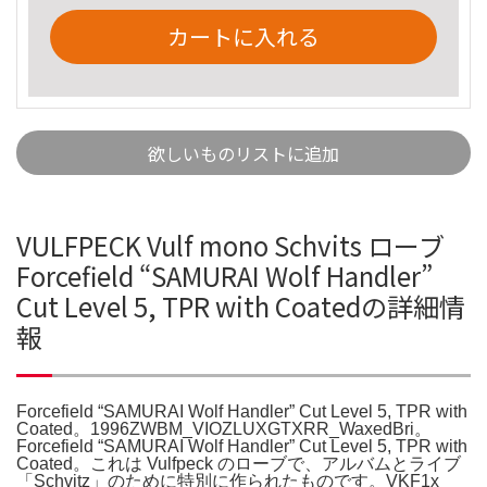
カートに入れる
欲しいものリストに追加
VULFPECK Vulf mono Schvits ローブ
Forcefield “SAMURAI Wolf Handler”
Cut Level 5, TPR with Coatedの詳細情
報
Forcefield “SAMURAI Wolf Handler” Cut Level 5, TPR with
Coated。1996ZWBM_VIOZLUXGTXRR_WaxedBri。
Forcefield “SAMURAI Wolf Handler” Cut Level 5, TPR with
Coated。これは Vulfpeck のローブで、アルバムとライブ
「Schvitz」のために特別に作られたものです。VKF1x