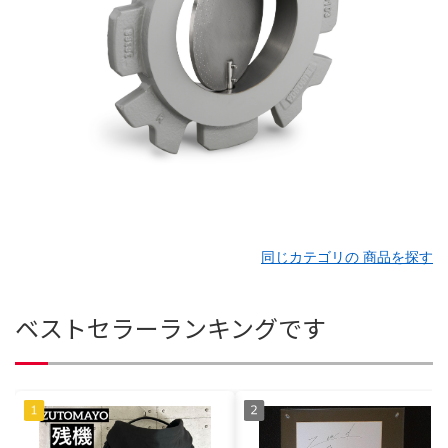
同じカテゴリの 商品を探す
ベストセラーランキングです