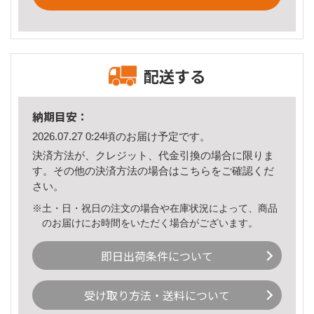
配送する
納期目安：
2026.07.27 0:24頃のお届け予定です。
決済方法が、クレジット、代金引換の場合に限りま
す。その他の決済方法の場合は
こちら
をご確認くだ
さい。
※土・日・祝日の注文の場合や在庫状況によって、商品
のお届けにお時間をいただく場合がございます。
即日出荷条件について
受け取り方法・送料について