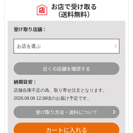
お店で受け取る
（送料無料）
受け取り店舗：
お店を選ぶ
近くの店舗を確認する
納期目安：
店舗在庫不足の為、取り寄せ注文となります。
2026.08.08 12:36頃のお届け予定です。
受け取り方法・送料について
カートに入れる