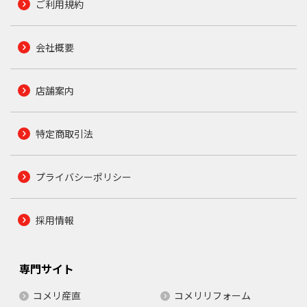
ご利用規約
会社概要
店舗案内
特定商取引法
プライバシーポリシー
採用情報
専門サイト
コメリ産直
コメリリフォーム