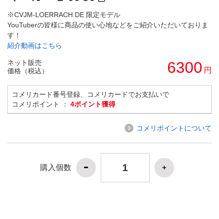
※CVJM-LOERRACH.DE 限定モデル
YouTuberの皆様に商品の使い心地などをご紹介いただいておりま
す！
紹介動画はこちら
ネット販売
6300
円
価格（税込）
コメリカード番号登録、コメリカードでお支払いで
コメリポイント ：
4ポイント獲得
コメリポイントについて
購入個数