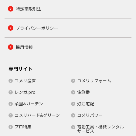
特定商取引法
プライバシーポリシー
採用情報
専門サイト
コメリ産直
コメリリフォーム
レンガ.pro
住急番
菜園&ガーデン
灯油宅配
コメリハード&グリーン
コメリパワー
プロ特集
電動工具・機械レンタル
サービス