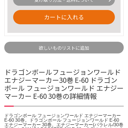
カートに入れる
欲しいものリストに追加
ドラゴンボールフュージョンワールド
エナジーマーカー30巻 E-60 ドラゴン
ボール フュージョンワールド エナジー
マーカー E-60 30巻の詳細情報
ドラゴンボール フュージョンワールド エナジーマーカー
E-60 30巻。ドラゴンボール フュージョンワールド E-60
エナジーマーカー 30巻。エナジーマーカー(パラレル/30巻