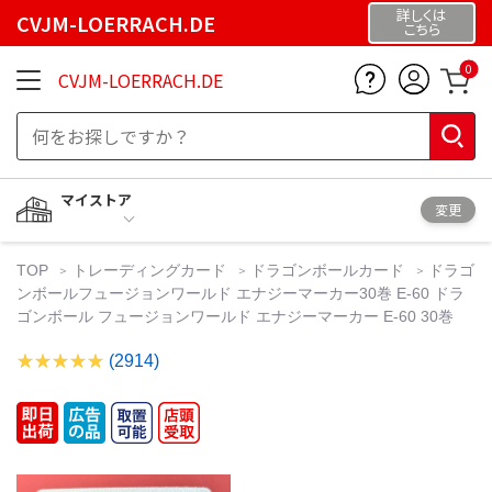
詳しくは
CVJM-LOERRACH.DE
こちら
0
CVJM-LOERRACH.DE
マイストア
変更
TOP
トレーディングカード
ドラゴンボールカード
ドラゴ
ンボールフュージョンワールド エナジーマーカー30巻 E-60 ドラ
ゴンボール フュージョンワールド エナジーマーカー E-60 30巻
(2914)