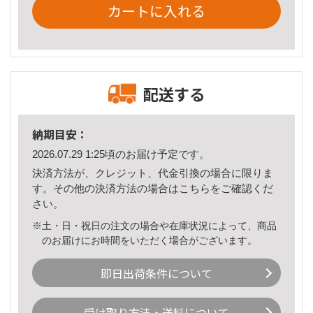
カートに入れる
配送する
納期目安：
2026.07.29 1:25頃のお届け予定です。
決済方法が、クレジット、代金引換の場合に限りま
す。その他の決済方法の場合は
こちら
をご確認くだ
さい。
※土・日・祝日の注文の場合や在庫状況によって、商品
のお届けにお時間をいただく場合がございます。
即日出荷条件について
受け取り方法・送料について