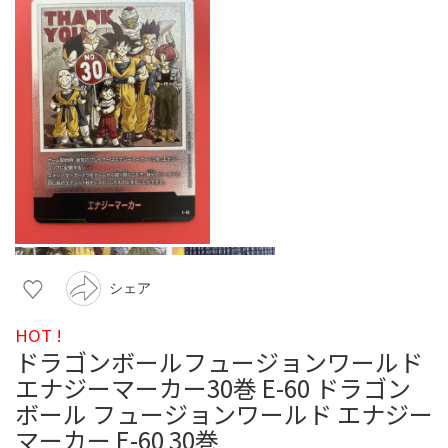
シェア
HOT !
ドラゴンボールフュージョンワールド
エナジーマーカー30巻 E-60 ドラゴン
ボール フュージョンワールド エナジー
マーカー E-60 30巻