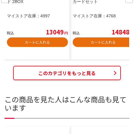
ド 2BOX
カードセット
マイストア在庫：
4997
マイストア在庫：
4768
13049
14848
税込
円
税込
円
カートに入れる
カートに入れる
このカテゴリをもっと見る
この商品を見た人はこんな商品も見て
います