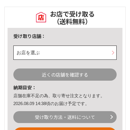
お店で受け取る
（送料無料）
受け取り店舗：
お店を選ぶ
近くの店舗を確認する
納期目安：
店舗在庫不足の為、取り寄せ注文となります。
2026.08.09 14:38頃のお届け予定です。
受け取り方法・送料について