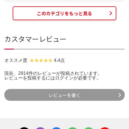
このカテゴリをもっと見る
カスタマーレビュー
オススメ度
4.4点
現在、2914件のレビューが投稿されています。
レビューを投稿するには
ログイン
が必要です。
レビューを書く