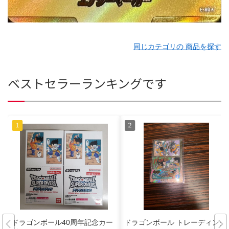
同じカテゴリの 商品を探す
ベストセラーランキングです
ドラゴンボール40周年記念カー
ドラゴンボール トレーディング