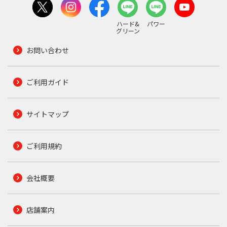
ハード&
パワー
グリーン
お問い合わせ
ご利用ガイド
サイトマップ
ご利用規約
会社概要
店舗案内