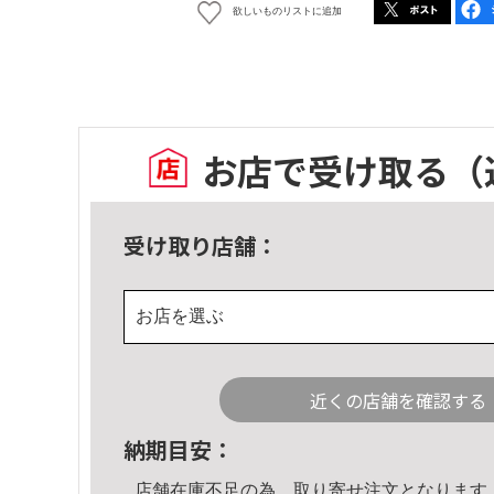
欲しいものリストに追加
お店で受け取る
（
受け取り店舗：
お店を選ぶ
近くの店舗を確認する
納期目安：
店舗在庫不足の為、取り寄せ注文となります