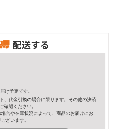
配送する
5頃のお届け予定です。
ト、代金引換の場合に限ります。その他の決済
ご確認ください。
の場合や在庫状況によって、商品のお届けにお
がございます。