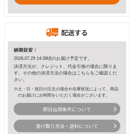
配送する
納期目安：
2026.07.29 14:38頃のお届け予定です。
決済方法が、クレジット、代金引換の場合に限りま
す。その他の決済方法の場合は
こちら
をご確認くだ
さい。
※土・日・祝日の注文の場合や在庫状況によって、商品
のお届けにお時間をいただく場合がございます。
即日出荷条件について
受け取り方法・送料について