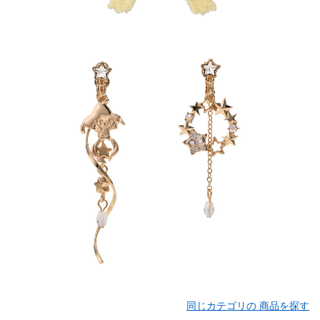
同じカテゴリの 商品を探す