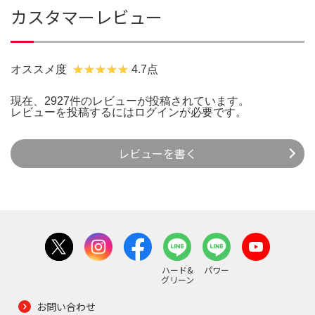
カスタマーレビュー
オススメ度
4.7点
現在、2927件のレビューが投稿されています。
レビューを投稿するには
ログイン
が必要です。
レビューを書く
ハード&
パワー
グリーン
お問い合わせ