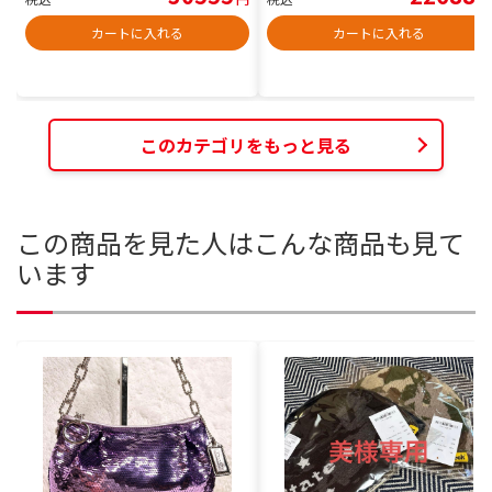
カートに入れる
カートに入れる
このカテゴリをもっと見る
この商品を見た人はこんな商品も見て
います