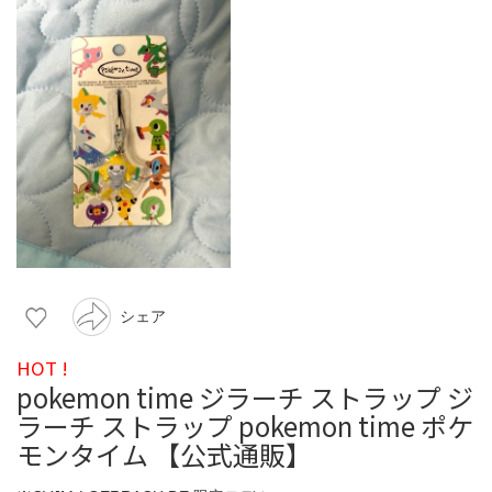
シェア
HOT !
pokemon time ジラーチ ストラップ ジ
ラーチ ストラップ pokemon time ポケ
モンタイム 【公式通販】