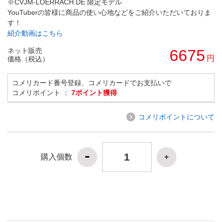
※CVJM-LOERRACH.DE 限定モデル
YouTuberの皆様に商品の使い心地などをご紹介いただいておりま
す！
紹介動画はこちら
ネット販売
6675
円
価格（税込）
コメリカード番号登録、コメリカードでお支払いで
コメリポイント ：
7ポイント獲得
コメリポイントについて
購入個数