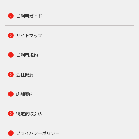
ご利用ガイド
サイトマップ
ご利用規約
会社概要
店舗案内
特定商取引法
プライバシーポリシー