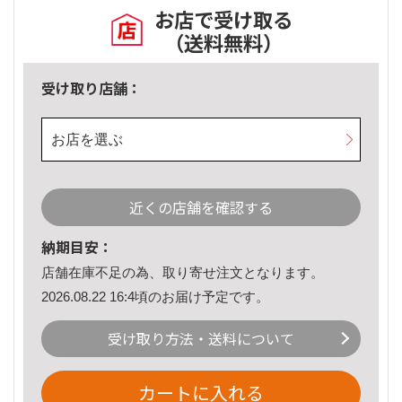
お店で受け取る
（送料無料）
受け取り店舗：
お店を選ぶ
近くの店舗を確認する
納期目安：
店舗在庫不足の為、取り寄せ注文となります。
2026.08.22 16:4頃のお届け予定です。
受け取り方法・送料について
カートに入れる