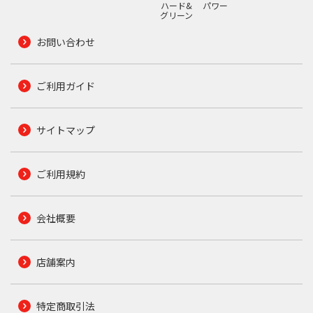
ハード&
パワー
グリーン
お問い合わせ
ご利用ガイド
サイトマップ
ご利用規約
会社概要
店舗案内
特定商取引法