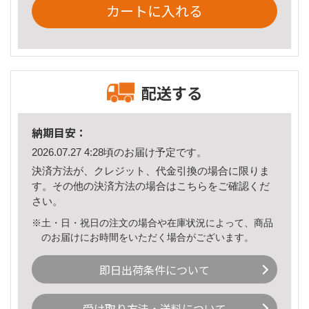
カートに入れる
配送する
納期目安：
2026.07.27 4:28頃のお届け予定です。
決済方法が、クレジット、代金引換の場合に限りま
す。その他の決済方法の場合は
こちら
をご確認くだ
さい。
※土・日・祝日の注文の場合や在庫状況によって、商品
のお届けにお時間をいただく場合がございます。
即日出荷条件について
受け取り方法・送料について