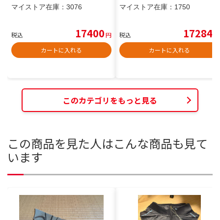
マイストア在庫：
3076
マイストア在庫：
1750
17400
17284
税込
円
税込
円
カートに入れる
カートに入れる
このカテゴリをもっと見る
この商品を見た人はこんな商品も見て
います