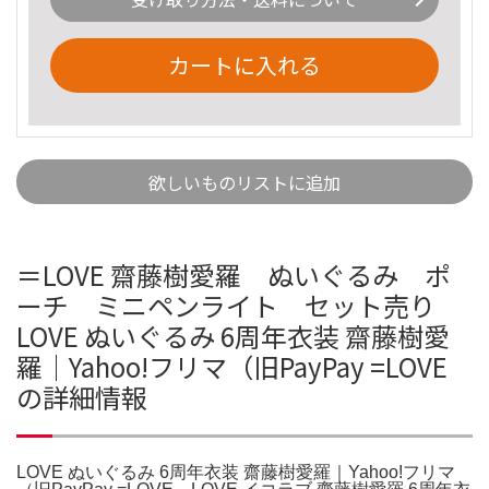
カートに入れる
欲しいものリストに追加
＝LOVE 齋藤樹愛羅 ぬいぐるみ ポ
ーチ ミニペンライト セット売り
LOVE ぬいぐるみ 6周年衣装 齋藤樹愛
羅｜Yahoo!フリマ（旧PayPay =LOVE
の詳細情報
LOVE ぬいぐるみ 6周年衣装 齋藤樹愛羅｜Yahoo!フリマ