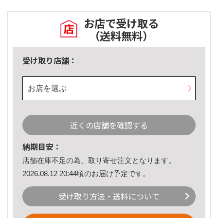
お店で受け取る
（送料無料）
受け取り店舗：
お店を選ぶ
近くの店舗を確認する
納期目安：
店舗在庫不足の為、取り寄せ注文となります。
2026.08.12 20:44頃のお届け予定です。
受け取り方法・送料について