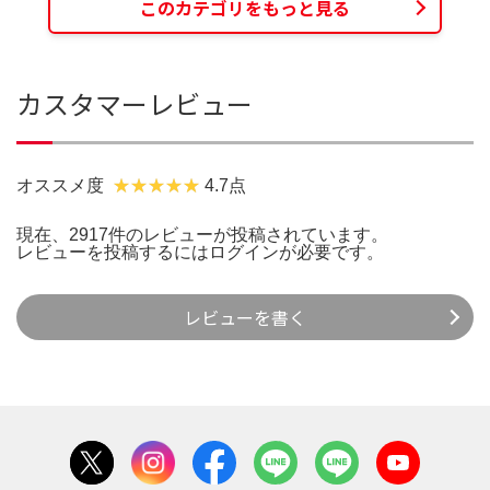
このカテゴリをもっと見る
カスタマーレビュー
オススメ度
4.7点
現在、2917件のレビューが投稿されています。
レビューを投稿するには
ログイン
が必要です。
レビューを書く