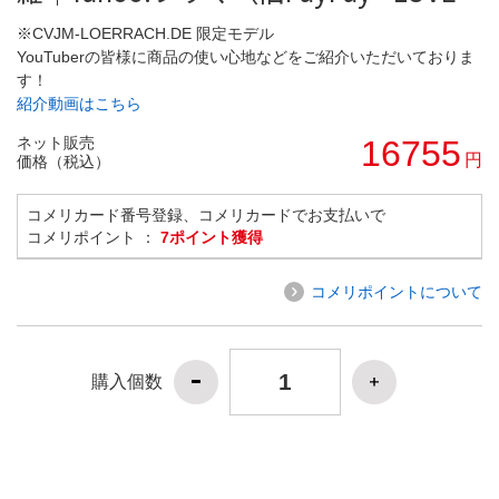
※CVJM-LOERRACH.DE 限定モデル
YouTuberの皆様に商品の使い心地などをご紹介いただいておりま
す！
紹介動画はこちら
ネット販売
16755
円
価格（税込）
コメリカード番号登録、コメリカードでお支払いで
コメリポイント ：
7ポイント獲得
コメリポイントについて
購入個数