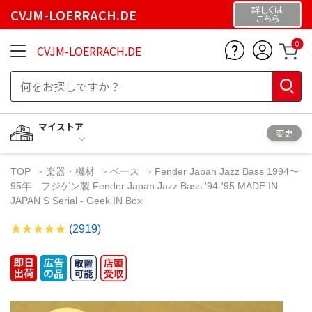
詳しくは
CVJM-LOERRACH.DE
こちら
0
CVJM-LOERRACH.DE
マイストア
変更
TOP
楽器・機材
ベース
Fender Japan Jazz Bass 1994〜
95年 フジゲン製 Fender Japan Jazz Bass '94-'95 MADE IN
JAPAN S Serial - Geek IN Box
(2919)