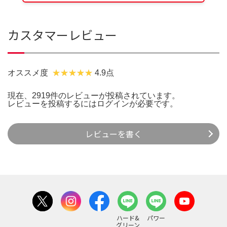
カスタマーレビュー
オススメ度
4.9点
現在、2919件のレビューが投稿されています。
レビューを投稿するには
ログイン
が必要です。
レビューを書く
ハード&
パワー
グリーン