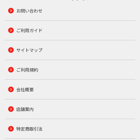
お問い合わせ
ご利用ガイド
サイトマップ
ご利用規約
会社概要
店舗案内
特定商取引法