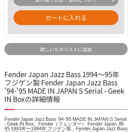
カートに入れる
欲しいものリストに追加
Fender Japan Jazz Bass 1994〜95年
フジゲン製 Fender Japan Jazz Bass
'94-'95 MADE IN JAPAN S Serial - Geek
IN Boxの詳細情報
Fender Japan Jazz Bass '94-'95 MADE IN JAPAN S Serial
- Geek IN Box。Fender（フェンダー） Fender Japan JB-
45 1993年〜1994年 フジゲン製。Fender Japan Jazz Bass