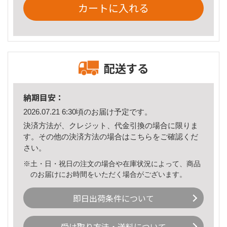
カートに入れる
配送する
納期目安：
2026.07.21 6:30頃のお届け予定です。
決済方法が、クレジット、代金引換の場合に限りま
す。その他の決済方法の場合は
こちら
をご確認くだ
さい。
※土・日・祝日の注文の場合や在庫状況によって、商品
のお届けにお時間をいただく場合がございます。
即日出荷条件について
受け取り方法・送料について