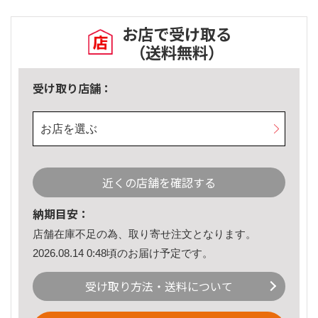
お店で受け取る
（送料無料）
受け取り店舗：
お店を選ぶ
近くの店舗を確認する
納期目安：
店舗在庫不足の為、取り寄せ注文となります。
2026.08.14 0:48頃のお届け予定です。
受け取り方法・送料について