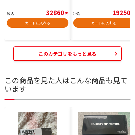
32860
19250
税込
円
税込
円
カートに入れる
カートに入れる
このカテゴリをもっと見る
この商品を見た人はこんな商品も見て
います