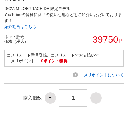
※CVJM-LOERRACH.DE 限定モデル
YouTuberの皆様に商品の使い心地などをご紹介いただいておりま
す！
紹介動画はこちら
ネット販売
39750
円
価格（税込）
コメリカード番号登録、コメリカードでお支払いで
コメリポイント ：
9ポイント獲得
コメリポイントについて
購入個数