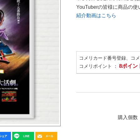
YouTuberの皆様に商品
紹介動画はこちら
コメリカード番号登録、コ
8ポイン
コメリポイント ：
購入個数