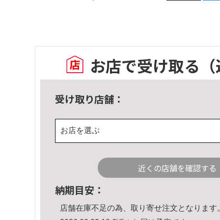
お店で受け取る
（
受け取り店舗：
お店を選ぶ
近くの店舗を確認する
納期目安：
店舗在庫不足の為、取り寄せ注文となります