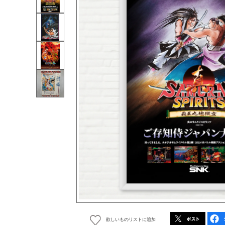
欲しいものリストに追加