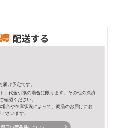
配送する
39頃のお届け予定です。
ト、代金引換の場合に限ります。その他の決済
ご確認ください。
の場合や在庫状況によって、商品のお届けにお
がございます。
即日出荷条件について