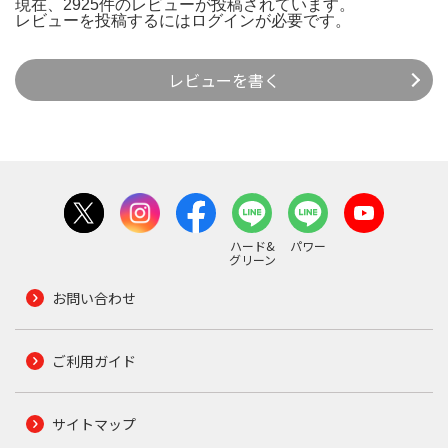
現在、2925件のレビューが投稿されています。
レビューを投稿するには
ログイン
が必要です。
レビューを書く
ハード&
パワー
グリーン
お問い合わせ
ご利用ガイド
サイトマップ