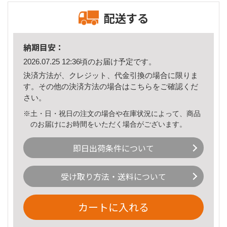
配送する
納期目安：
2026.07.25 12:36頃のお届け予定です。
決済方法が、クレジット、代金引換の場合に限りま
す。その他の決済方法の場合は
こちら
をご確認くだ
さい。
※土・日・祝日の注文の場合や在庫状況によって、商品
のお届けにお時間をいただく場合がございます。
即日出荷条件について
受け取り方法・送料について
カートに入れる