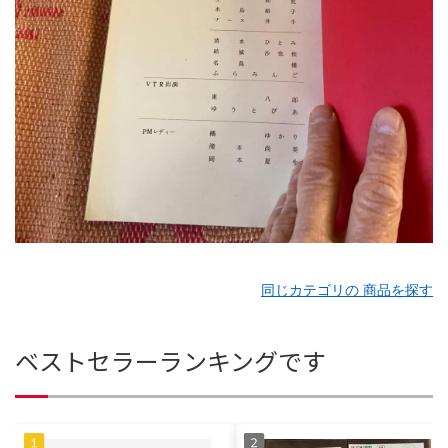
同じカテゴリの 商品を探す
ベストセラーランキングです