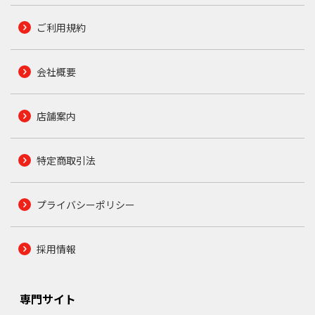
ご利用規約
会社概要
店舗案内
特定商取引法
プライバシーポリシー
採用情報
専門サイト