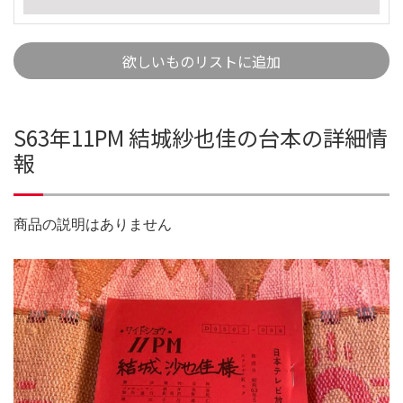
欲しいものリストに追加
S63年11PM 結城紗也佳の台本の詳細情
報
商品の説明はありません