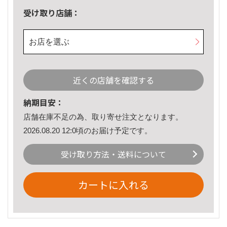
受け取り店舗：
お店を選ぶ
近くの店舗を確認する
納期目安：
店舗在庫不足の為、取り寄せ注文となります。
2026.08.20 12:0頃のお届け予定です。
受け取り方法・送料について
カートに入れる