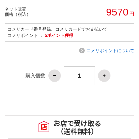
ネット販売
9570
円
価格（税込）
コメリカード番号登録、コメリカードでお支払いで
コメリポイント ：
5ポイント獲得
コメリポイントについて
購入個数
お店で受け取る
（送料無料）