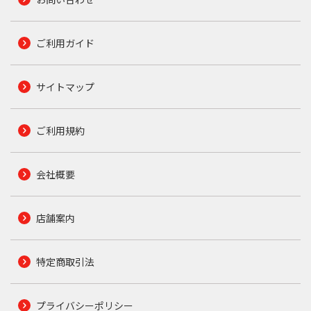
ご利用ガイド
サイトマップ
ご利用規約
会社概要
店舗案内
特定商取引法
プライバシーポリシー