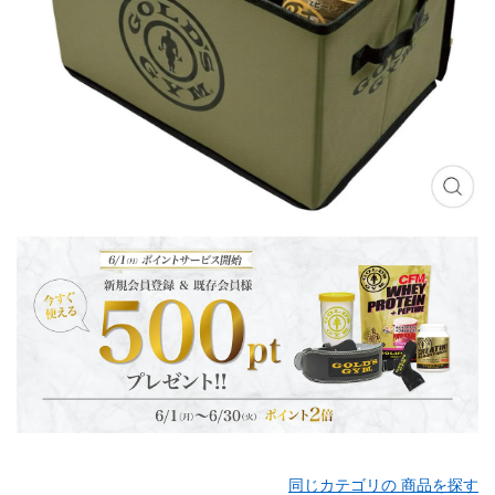
同じカテゴリの 商品を探す