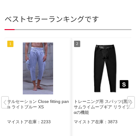
ベストセラーランキングです
サルセーション Close fitting pan
トレーニング用 スパッツ(黒S)
ts ライトブルー XS
サムライムーブギア リライブ ＋
αの機能
マイストア在庫：
2233
マイストア在庫：
3873