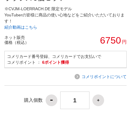
※CVJM-LOERRACH.DE 限定モデル
YouTuberの皆様に商品の使い心地などをご紹介いただいておりま
す！
紹介動画はこちら
ネット販売
6750
円
価格（税込）
コメリカード番号登録、コメリカードでお支払いで
コメリポイント ：
6ポイント獲得
コメリポイントについて
購入個数