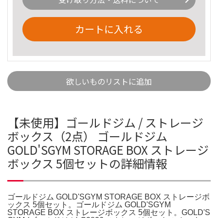
カートに入れる
欲しいものリストに追加
【未使用】ゴールドジム / ストレージ
ボックス（2点） ゴールドジム
GOLD'SGYM STORAGE BOX ストレージ
ボックス 5個セットの詳細情報
ゴールドジム GOLD'SGYM STORAGE BOX ストレージボ
ックス 5個セット。ゴールドジム GOLD'SGYM
STORAGE BOX ストレージボックス 5個セット。GOLD'S