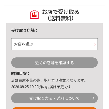
お店で受け取る
（送料無料）
受け取り店舗：
お店を選ぶ
近くの店舗を確認する
納期目安：
店舗在庫不足の為、取り寄せ注文となります。
2026.08.25 10:22頃のお届け予定です。
受け取り方法・送料について