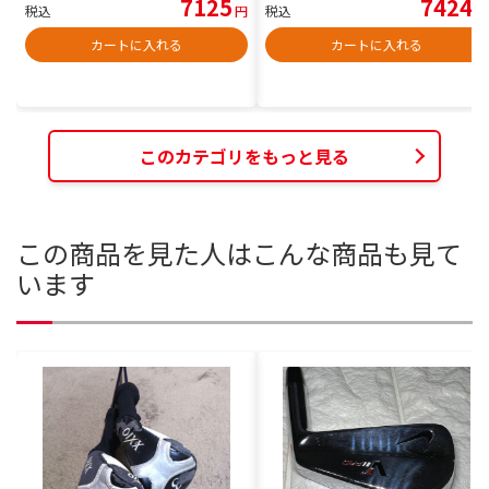
7125
7424
税込
円
税込
円
カートに入れる
カートに入れる
このカテゴリをもっと見る
この商品を見た人はこんな商品も見て
います