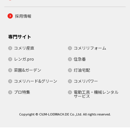
採用情報
専門サイト
コメリ産直
コメリリフォーム
レンガ.pro
住急番
菜園&ガーデン
灯油宅配
コメリハード&グリーン
コメリパワー
プロ特集
電動工具・機械レンタル
サービス
Copyright © CVJM-LOERRACH.DE Co.,Ltd. All rights reserved.