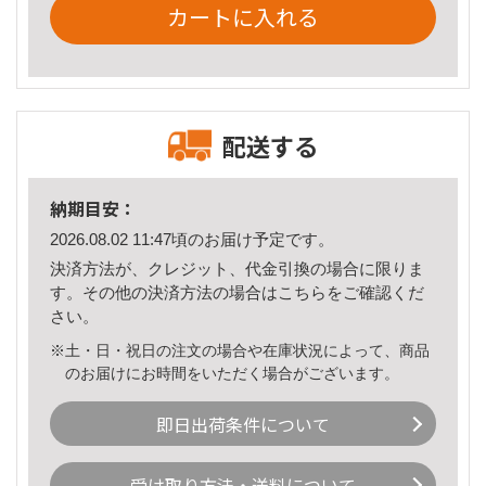
カートに入れる
配送する
納期目安：
2026.08.02 11:47頃のお届け予定です。
決済方法が、クレジット、代金引換の場合に限りま
す。その他の決済方法の場合は
こちら
をご確認くだ
さい。
※土・日・祝日の注文の場合や在庫状況によって、商品
のお届けにお時間をいただく場合がございます。
即日出荷条件について
受け取り方法・送料について