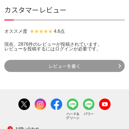
カスタマーレビュー
オススメ度
4.6点
現在、2876件のレビューが投稿されています。
レビューを投稿するには
ログイン
が必要です。
レビューを書く
ハード&
パワー
グリーン
お問い合わせ