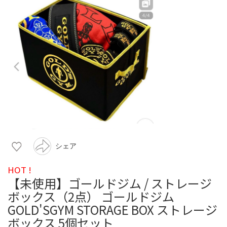
シェア
HOT !
【未使用】ゴールドジム / ストレージ
ボックス（2点） ゴールドジム
GOLD'SGYM STORAGE BOX ストレージ
ボックス 5個セット