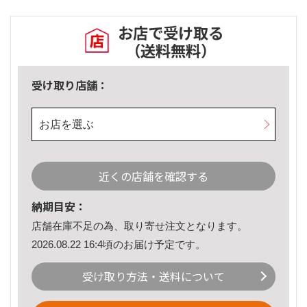
お店で受け取る
（送料無料）
受け取り店舗：
お店を選ぶ
近くの店舗を確認する
納期目安：
店舗在庫不足の為、取り寄せ注文となります。
2026.08.22 16:4頃のお届け予定です。
受け取り方法・送料について