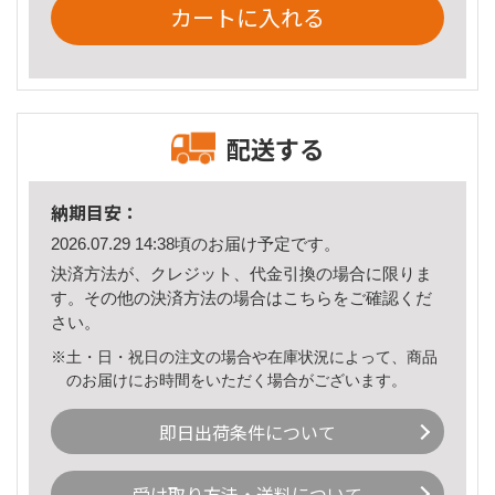
カートに入れる
配送する
納期目安：
2026.07.29 14:38頃のお届け予定です。
決済方法が、クレジット、代金引換の場合に限りま
す。その他の決済方法の場合は
こちら
をご確認くだ
さい。
※土・日・祝日の注文の場合や在庫状況によって、商品
のお届けにお時間をいただく場合がございます。
即日出荷条件について
受け取り方法・送料について