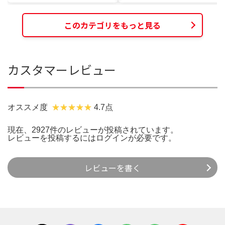
このカテゴリをもっと見る
カスタマーレビュー
オススメ度
4.7点
現在、2927件のレビューが投稿されています。
レビューを投稿するには
ログイン
が必要です。
レビューを書く