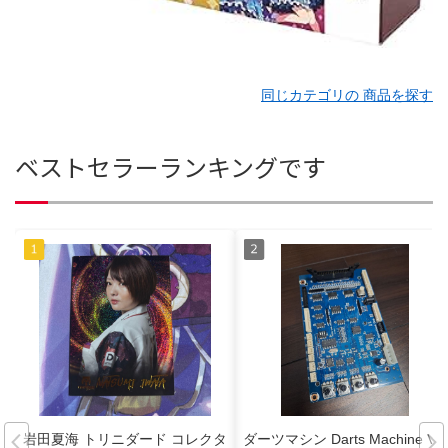
同じカテゴリの 商品を探す
ベストセラーランキングです
岩田夏海 トリニダード コレクタ
ダーツマシン Darts Machine VS