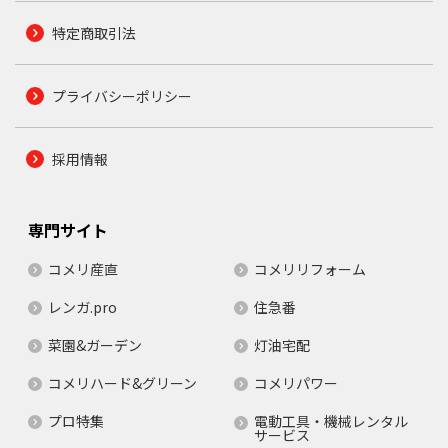
特定商取引法
プライバシーポリシー
採用情報
専門サイト
コメリ産直
コメリリフォーム
レンガ.pro
住急番
菜園&ガーデン
灯油宅配
コメリハード&グリーン
コメリパワー
プロ特集
電動工具・機械レンタル
サービス