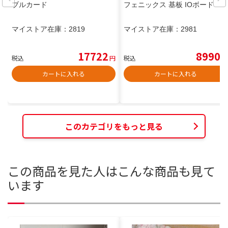
ブルカード
フェニックス 基板 IOボード
マイストア在庫：
2819
マイストア在庫：
2981
17722
8990
税込
円
税込
円
カートに入れる
カートに入れる
このカテゴリをもっと見る
この商品を見た人はこんな商品も見て
います