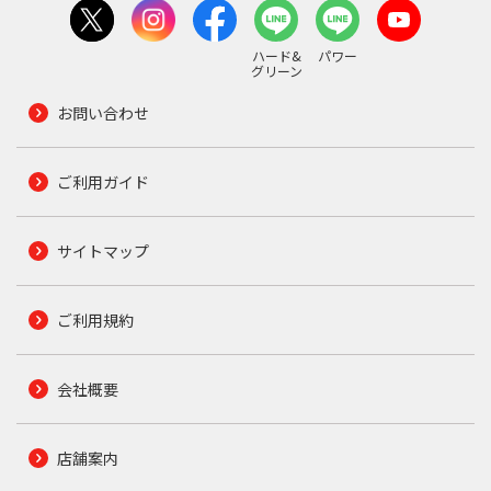
ハード&
パワー
グリーン
お問い合わせ
ご利用ガイド
サイトマップ
ご利用規約
会社概要
店舗案内