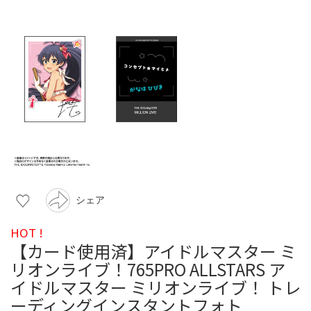
シェア
HOT !
【カード使用済】アイドルマスター ミ
リオンライブ！765PRO ALLSTARS ア
イドルマスター ミリオンライブ！ トレ
ーディングインスタントフォト