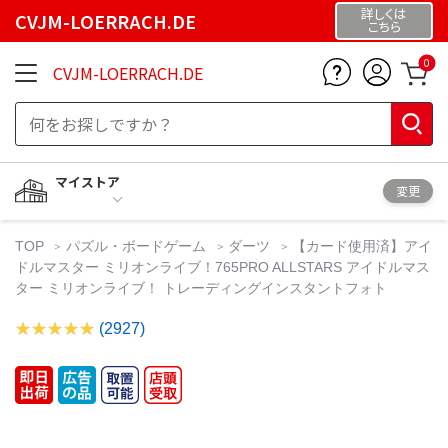
詳しくは
CVJM-LOERRACH.DE
こちら
0
CVJM-LOERRACH.DE
マイストア
変更
TOP
パズル・ボードゲーム
ダーツ
【カード使用済】アイ
ドルマスター ミリオンライブ！765PRO ALLSTARS アイドルマス
ター ミリオンライブ！ トレーディングインスタントフォト
(2927)