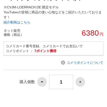
※CVJM-LOERRACH.DE 限定モデル
YouTuberの皆様に商品の使い心地などをご紹介いただいておりま
す！
紹介動画はこちら
ネット販売
6380
円
価格（税込）
コメリカード番号登録、コメリカードでお支払いで
コメリポイント ：
7ポイント獲得
コメリポイントについて
購入個数