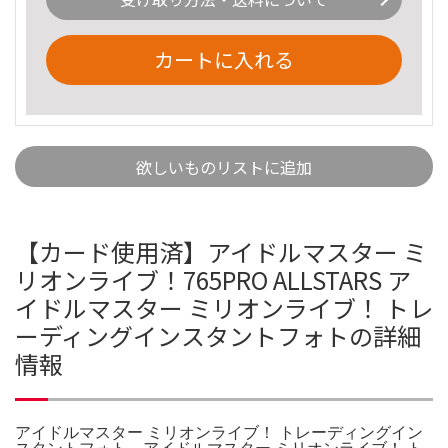
カートに入れる
欲しいものリストに追加
【カード使用済】アイドルマスター ミ
リオンライブ！765PRO ALLSTARS ア
イドルマスター ミリオンライブ！ トレ
ーディングインスタントフォトの詳細
情報
アイドルマスター ミリオンライブ！ トレーディングイン