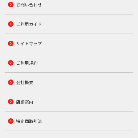
お問い合わせ
ご利用ガイド
サイトマップ
ご利用規約
会社概要
店舗案内
特定商取引法