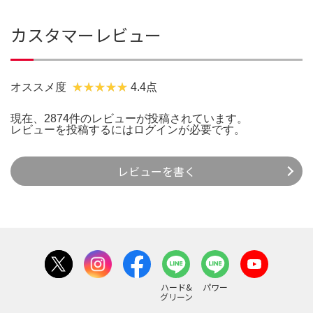
カスタマーレビュー
オススメ度
4.4点
現在、2874件のレビューが投稿されています。
レビューを投稿するには
ログイン
が必要です。
レビューを書く
ハード&
パワー
グリーン