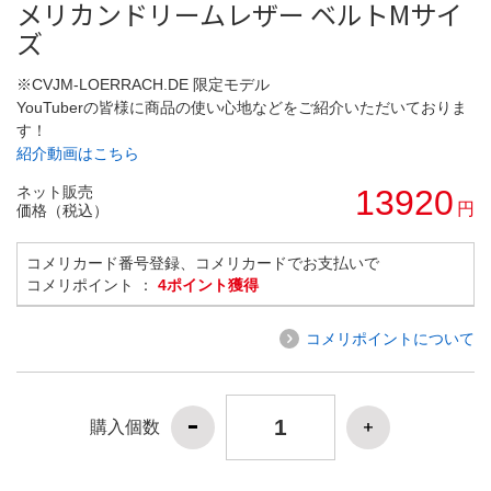
メリカンドリームレザー ベルトMサイ
ズ
※CVJM-LOERRACH.DE 限定モデル
YouTuberの皆様に商品の使い心地などをご紹介いただいておりま
す！
紹介動画はこちら
ネット販売
13920
円
価格（税込）
コメリカード番号登録、コメリカードでお支払いで
コメリポイント ：
4ポイント獲得
コメリポイントについて
購入個数