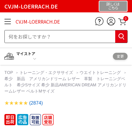
詳しくは
CVJM-LOERRACH.DE
こちら
0
CVJM-LOERRACH.DE
マイストア
変更
TOP
トレーニング・エクササイズ
ウエイトトレーニング
希少 新品 アメリカンドリーム レザー 革製 トレーニングベ
ルト 希少Sサイズ 希少 新品AMERICAN DREAM アメリカンドリ
ームレザー ベルトMサイズ
(2874)