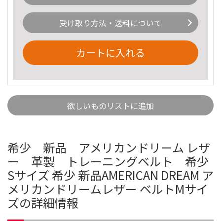
受け取り方法・送料について
カートに入れる
欲しいものリストに追加
希少 新品 アメリカンドリーム レザ
ー 革製 トレーニングベルト 希少
Sサイズ 希少 新品AMERICAN DREAM ア
メリカンドリームレザー ベルトMサイ
ズの詳細情報