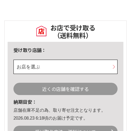
お店で受け取る
（送料無料）
受け取り店舗：
お店を選ぶ
近くの店舗を確認する
納期目安：
店舗在庫不足の為、取り寄せ注文となります。
2026.08.23 6:18頃のお届け予定です。