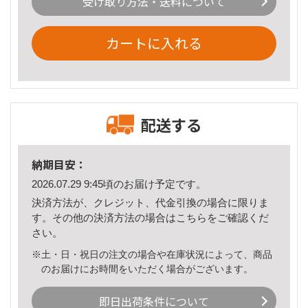
受け取り方法・送料について
カートに入れる
配送する
納期目安：
2026.07.29 9:45頃のお届け予定です。
決済方法が、クレジット、代金引換の場合に限りま
す。その他の決済方法の場合は
こちら
をご確認くだ
さい。
※土・日・祝日の注文の場合や在庫状況によって、商品
のお届けにお時間をいただく場合がございます。
即日出荷条件について