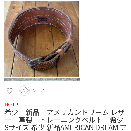
シェア
HOT !
希少 新品 アメリカンドリーム レザ
ー 革製 トレーニングベルト 希少
Sサイズ 希少 新品AMERICAN DREAM ア