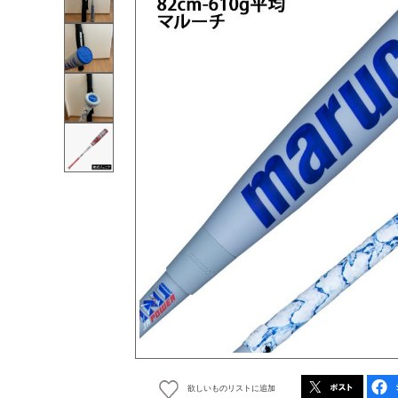
欲しいものリストに追加