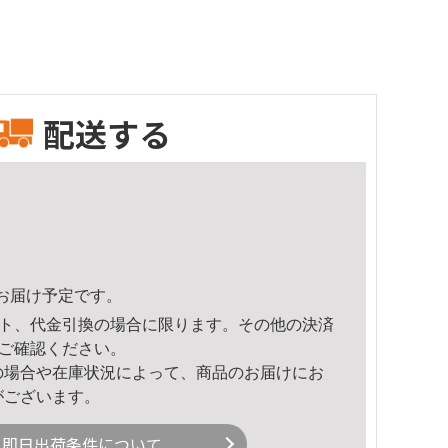
配送する
56頃のお届け予定です。
ト、代金引換の場合に限ります。その他の決済
ご確認ください。
の場合や在庫状況によって、商品のお届けにお
がございます。
即日出荷条件について