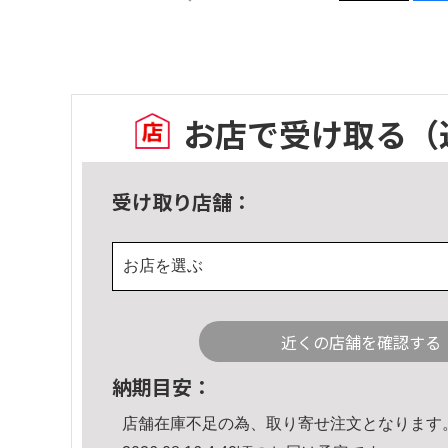
お店で受け取る
（
受け取り店舗：
お店を選ぶ
近くの店舗を確認する
納期目安：
店舗在庫不足の為、取り寄せ注文となります