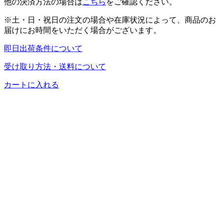
他の決済方法の場合は
こちら
をご確認ください。
※土・日・祝日の注文の場合や在庫状況によって、商品のお
届けにお時間をいただく場合がございます。
即日出荷条件について
受け取り方法・送料について
カートに入れる