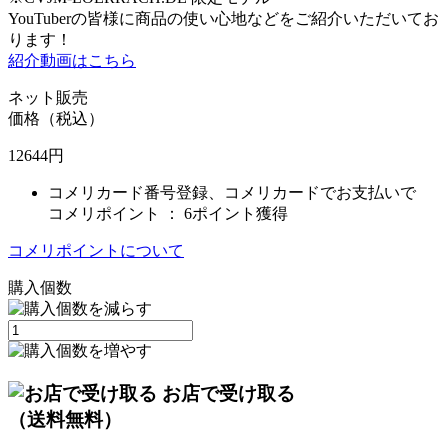
YouTuberの皆様に商品の使い心地などをご紹介いただいてお
ります！
紹介動画はこちら
ネット販売
価格（税込）
12644
円
コメリカード番号登録、コメリカードでお支払いで
コメリポイント ：
6ポイント獲得
コメリポイントについて
購入個数
お店で受け取る
（送料無料）