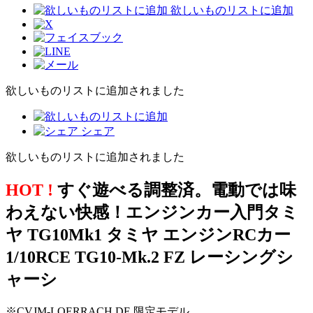
欲しいものリストに追加
欲しいものリストに追加されました
シェア
欲しいものリストに追加されました
HOT !
すぐ遊べる調整済。電動では味
わえない快感！エンジンカー入門タミ
ヤ TG10Mk1 タミヤ エンジンRCカー
1/10RCE TG10-Mk.2 FZ レーシングシ
ャーシ
※CVJM-LOERRACH.DE 限定モデル