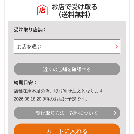
お店で受け取る
（送料無料）
受け取り店舗：
お店を選ぶ
近くの店舗を確認する
納期目安：
店舗在庫不足の為、取り寄せ注文となります。
2026.08.18 20:8頃のお届け予定です。
受け取り方法・送料について
カートに入れる