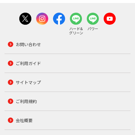
ハード&
パワー
グリーン
お問い合わせ
ご利用ガイド
サイトマップ
ご利用規約
会社概要