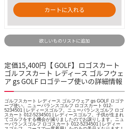
カートに入れる
欲しいものリストに追加
定価15,400円【 GOLF】ロゴスカート
ゴルフスカート レディース ゴルフウェ
ア gs GOLF ロゴテープ使いの詳細情報
ゴルフスカート レディース ゴルフウェア gs GOLF ロゴテ
ープ使い。ニューバランスゴルフ ロゴスカート 012-
5234501 | レディースゴルフ。ニューバランスゴルフ ロゴ
スカート 012-5234501 | レディースゴルフ。子供が生まれ
てゴルフをする機会が減りましたのでお譲りします。ニュ
ーバランスゴルフ ロゴスカート 012-5234501 | レディー
スゴルフ。コースで一度着用したのみの美品となります！