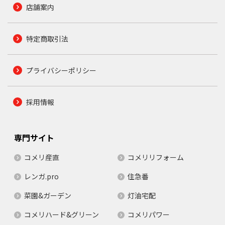
店舗案内
特定商取引法
プライバシーポリシー
採用情報
専門サイト
コメリ産直
コメリリフォーム
レンガ.pro
住急番
菜園&ガーデン
灯油宅配
コメリハード&グリーン
コメリパワー