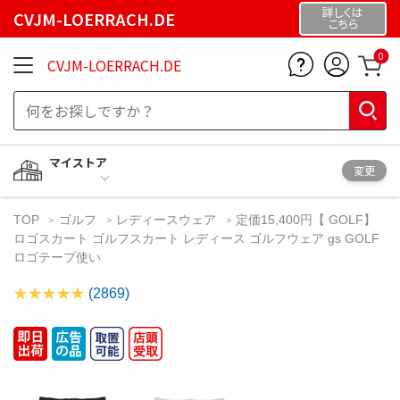
詳しくは
CVJM-LOERRACH.DE
こちら
0
CVJM-LOERRACH.DE
マイストア
変更
TOP
ゴルフ
レディースウェア
定価15,400円【 GOLF】
ロゴスカート ゴルフスカート レディース ゴルフウェア gs GOLF
ロゴテープ使い
(2869)