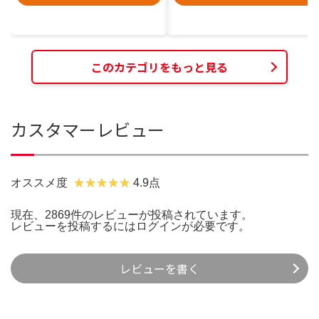
このカテゴリをもっと見る
カスタマーレビュー
オススメ度
4.9点
現在、2869件のレビューが投稿されています。
レビューを投稿するには
ログイン
が必要です。
レビューを書く