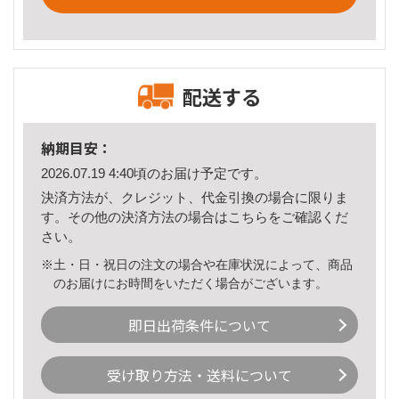
配送する
納期目安：
2026.07.19 4:40頃のお届け予定です。
決済方法が、クレジット、代金引換の場合に限りま
す。その他の決済方法の場合は
こちら
をご確認くだ
さい。
※土・日・祝日の注文の場合や在庫状況によって、商品
のお届けにお時間をいただく場合がございます。
即日出荷条件について
受け取り方法・送料について