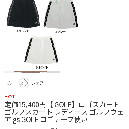
シェア
HOT !
定価15,400円【 GOLF】ロゴスカート
ゴルフスカート レディース ゴルフウェ
ア gs GOLF ロゴテープ使い