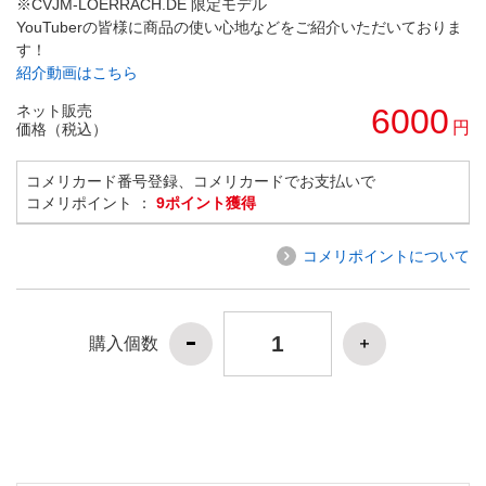
※CVJM-LOERRACH.DE 限定モデル
YouTuberの皆様に商品の使い心地などをご紹介いただいておりま
す！
紹介動画はこちら
ネット販売
6000
円
価格（税込）
コメリカード番号登録、コメリカードでお支払いで
コメリポイント ：
9ポイント獲得
コメリポイントについて
購入個数