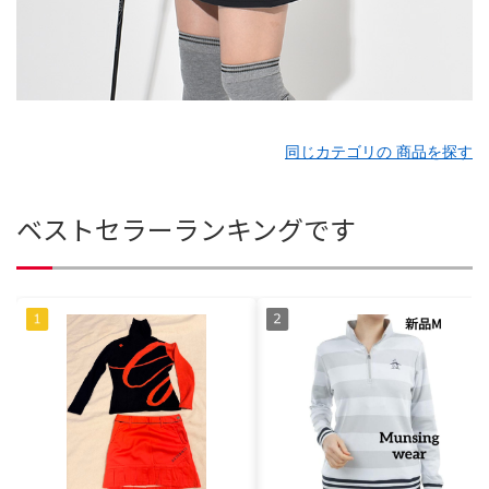
同じカテゴリの 商品を探す
ベストセラーランキングです