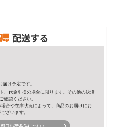
配送する
41頃のお届け予定です。
ト、代金引換の場合に限ります。その他の決済
ご確認ください。
の場合や在庫状況によって、商品のお届けにお
がございます。
即日出荷条件について