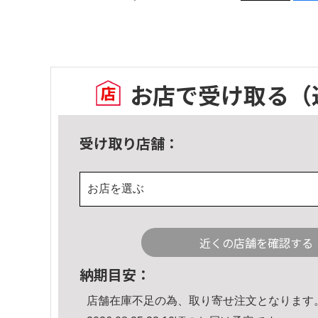
お店で受け取る
（
受け取り店舗：
お店を選ぶ
近くの店舗を確認する
納期目安：
店舗在庫不足の為、取り寄せ注文となります