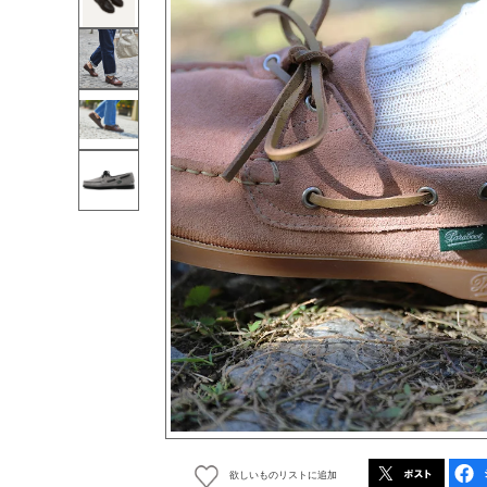
欲しいものリストに追加