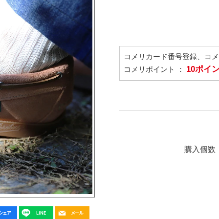
コメリカード番号登録、コ
10ポイ
コメリポイント ：
購入個数