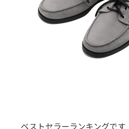
ベストセラーランキングです