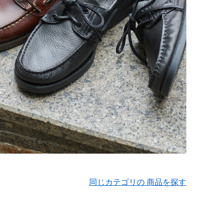
同じカテゴリの 商品を探す