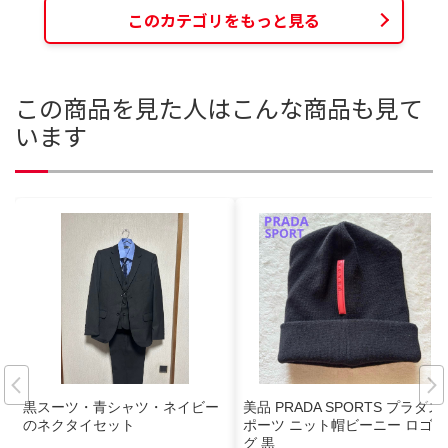
このカテゴリをもっと見る
この商品を見た人はこんな商品も見て
います
黒スーツ・青シャツ・ネイビー
美品 PRADA SPORTS プラダス
のネクタイセット
ポーツ ニット帽ビーニー ロゴタ
グ 黒