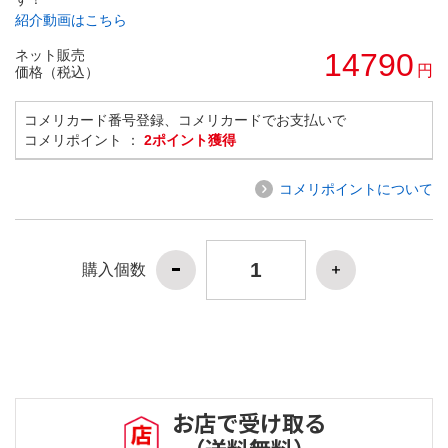
紹介動画はこちら
ネット販売
14790
円
価格（税込）
コメリカード番号登録、コメリカードでお支払いで
コメリポイント ：
2ポイント獲得
コメリポイントについて
購入個数
お店で受け取る