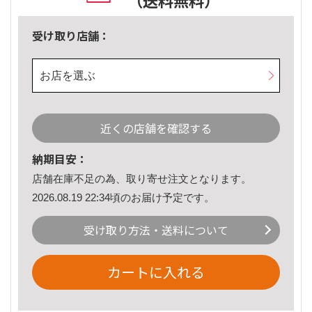
（送料無料）
受け取り店舗：
お店を選ぶ
近くの店舗を確認する
納期目安：
店舗在庫不足の為、取り寄せ注文となります。
2026.08.19 22:34頃のお届け予定です。
受け取り方法・送料について
カートに入れる