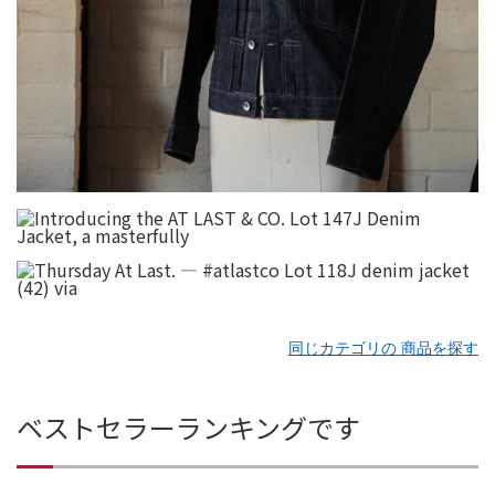
同じカテゴリの 商品を探す
ベストセラーランキングです