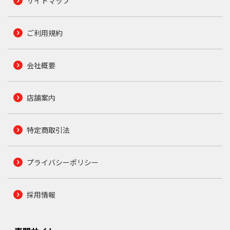
サイトマップ
ご利用規約
会社概要
店舗案内
特定商取引法
プライバシーポリシー
採用情報