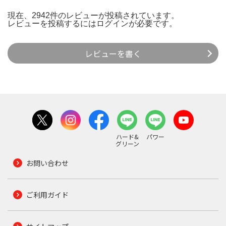
現在、2942件のレビューが投稿されています。
レビューを投稿するには
ログイン
が必要です。
レビューを書く
ハード&
パワー
グリーン
お問い合わせ
ご利用ガイド