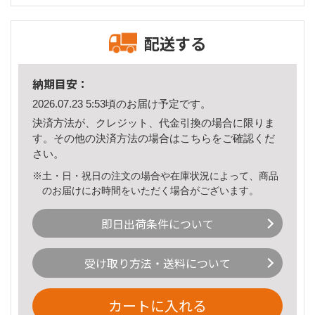
配送する
納期目安：
2026.07.23 5:53頃のお届け予定です。
決済方法が、クレジット、代金引換の場合に限りま
す。その他の決済方法の場合は
こちら
をご確認くだ
さい。
※土・日・祝日の注文の場合や在庫状況によって、商品
のお届けにお時間をいただく場合がございます。
即日出荷条件について
受け取り方法・送料について
カートに入れる