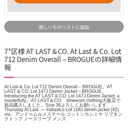
欲しいものリストに追加
7*区様 AT LAST＆CO. At Last & Co. Lot
712 Denim Overall – BROGUEの詳細情
報
At Last & Co. Lot 712 Denim Overall – BROGUE。AT
LAST & CO. Lot 147J Denim Jacket – BROGUE。
Introducing the AT LAST & CO. Lot 147J Denim Jacket, a
masterfully。AT LAST＆CO. timeworn clothing大阪店で
新品購入しました。Size 36よろしくお願いします。。
Thursday At Last. — #atlastco Lot 118J denim jacket (42)
via。アンドゥムルメステール コットンカシミヤ リブタン
クトップ ノースリーブ メンズ