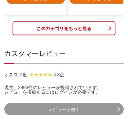
このカテゴリをもっと見る
カスタマーレビュー
オススメ度
4.3点
現在、2893件のレビューが投稿されています。
レビューを投稿するには
ログイン
が必要です。
レビューを書く