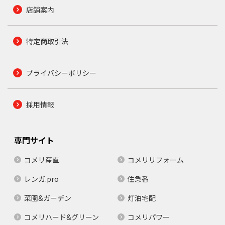
店舗案内
特定商取引法
プライバシーポリシー
採用情報
専門サイト
コメリ産直
コメリリフォーム
レンガ.pro
住急番
菜園&ガーデン
灯油宅配
コメリハード&グリーン
コメリパワー