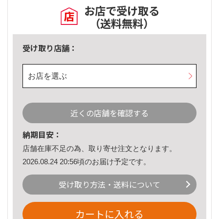
お店で受け取る
（送料無料）
受け取り店舗：
お店を選ぶ
近くの店舗を確認する
納期目安：
店舗在庫不足の為、取り寄せ注文となります。
2026.08.24 20:56頃のお届け予定です。
受け取り方法・送料について
カートに入れる