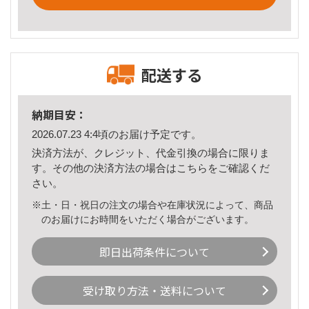
配送する
納期目安：
2026.07.23 4:4頃のお届け予定です。
決済方法が、クレジット、代金引換の場合に限りま
す。その他の決済方法の場合は
こちら
をご確認くだ
さい。
※土・日・祝日の注文の場合や在庫状況によって、商品
のお届けにお時間をいただく場合がございます。
即日出荷条件について
受け取り方法・送料について