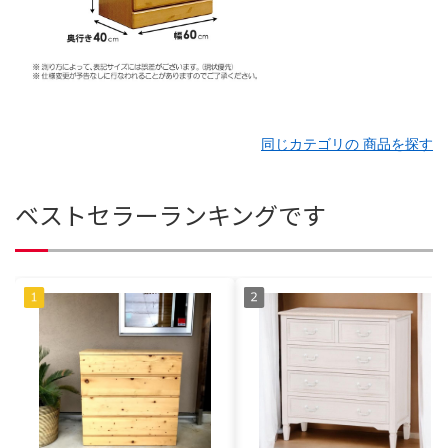
同じカテゴリの 商品を探す
ベストセラーランキングです