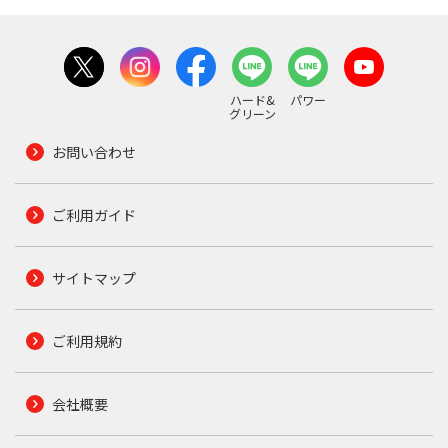
ハード&
パワー
グリーン
お問い合わせ
ご利用ガイド
サイトマップ
ご利用規約
会社概要