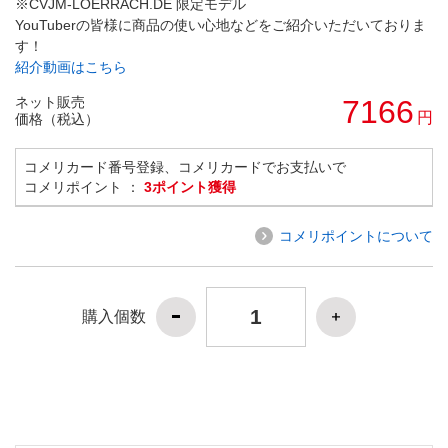
※CVJM-LOERRACH.DE 限定モデル
YouTuberの皆様に商品の使い心地などをご紹介いただいておりま
す！
紹介動画はこちら
ネット販売
7166
円
価格（税込）
コメリカード番号登録、コメリカードでお支払いで
コメリポイント ：
3ポイント獲得
コメリポイントについて
購入個数