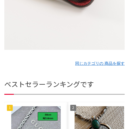
同じカテゴリの 商品を探す
ベストセラーランキングです