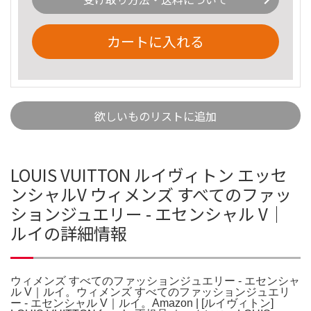
カートに入れる
欲しいものリストに追加
LOUIS VUITTON ルイヴィトン エッセ
ンシャルV ウィメンズ すべてのファッ
ションジュエリー - エセンシャル V｜
ルイの詳細情報
ウィメンズ すべてのファッションジュエリー - エセンシャ
ル V｜ルイ。ウィメンズ すべてのファッションジュエリ
ー - エセンシャル V｜ルイ。Amazon | [ルイヴィトン]