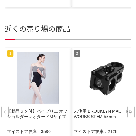
近くの売り場の商品
【新品タグ付】バイプリエ オフ
未使用 BROOKLYN MACHINE
ショルダーレオタードMサイズ
WORKS STEM 55mm
マイストア在庫：
3590
マイストア在庫：
2128