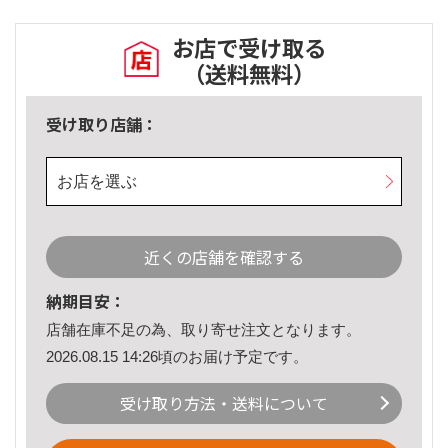
お店で受け取る
（送料無料）
受け取り店舗：
お店を選ぶ
近くの店舗を確認する
納期目安：
店舗在庫不足の為、取り寄せ注文となります。
2026.08.15 14:26頃のお届け予定です。
受け取り方法・送料について