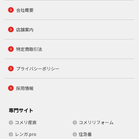
会社概要
店舗案内
特定商取引法
プライバシーポリシー
採用情報
専門サイト
コメリ産直
コメリリフォーム
レンガ.pro
住急番