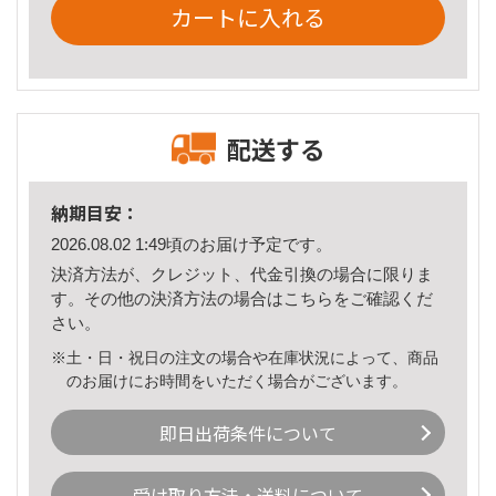
カートに入れる
配送する
納期目安：
2026.08.02 1:49頃のお届け予定です。
決済方法が、クレジット、代金引換の場合に限りま
す。その他の決済方法の場合は
こちら
をご確認くだ
さい。
※土・日・祝日の注文の場合や在庫状況によって、商品
のお届けにお時間をいただく場合がございます。
即日出荷条件について
受け取り方法・送料について