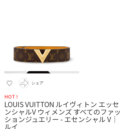
シェア
HOT !
LOUIS VUITTON ルイヴィトン エッセ
ンシャルV ウィメンズ すべてのファッ
ションジュエリー - エセンシャル V｜
ルイ