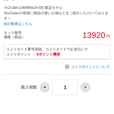
※CVJM-LOERRACH.DE 限定モデル
YouTuberの皆様に商品の使い心地などをご紹介いただいておりま
す！
紹介動画はこちら
ネット販売
13920
円
価格（税込）
コメリカード番号登録、コメリカードでお支払いで
コメリポイント ：
8ポイント獲得
コメリポイントについて
購入個数