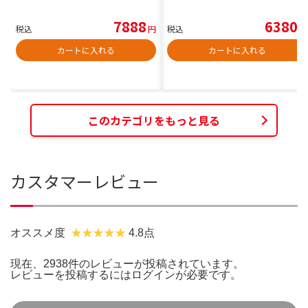
7888
6380
税込
円
税込
円
カートに入れる
カートに入れる
このカテゴリをもっと見る
カスタマーレビュー
オススメ度
4.8点
現在、2938件のレビューが投稿されています。
レビューを投稿するには
ログイン
が必要です。