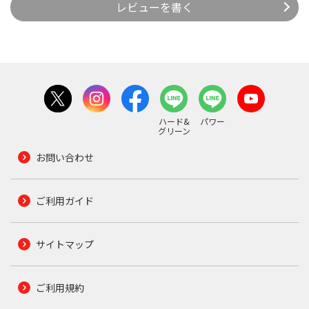
レビューを書く
ハード&
パワー
グリーン
お問い合わせ
ご利用ガイド
サイトマップ
ご利用規約