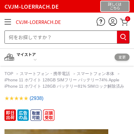
詳しくは
CVJM-LOERRACH.DE
こちら
0
CVJM-LOERRACH.DE
マイストア
変更
TOP
スマートフォン・携帯電話
スマートフォン本体
iPhone 11 ホワイト 128GB SIMフリー バッテリー74% Apple
iPhone 11 ホワイト 128GB バッテリー81% SIMロック解除済み
(2938)