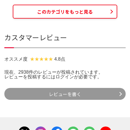
このカテゴリをもっと見る
カスタマーレビュー
オススメ度
4.8点
現在、2938件のレビューが投稿されています。
レビューを投稿するには
ログイン
が必要です。
レビューを書く