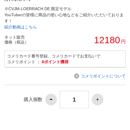
※CVJM-LOERRACH.DE 限定モデル
YouTuberの皆様に商品の使い心地などをご紹介いただいておりま
す！
紹介動画はこちら
ネット販売
12180
円
価格（税込）
コメリカード番号登録、コメリカードでお支払いで
コメリポイント ：
8ポイント獲得
コメリポイントについて
購入個数