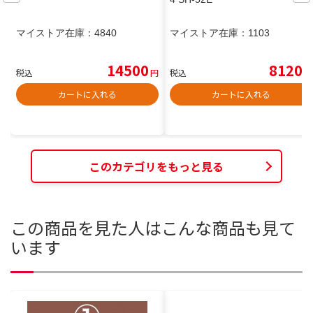
マイストア在庫：
4840
マイストア在庫：
1103
14500
8120
税込
円
税込
円
カートに入れる
カートに入れる
このカテゴリをもっと見る
この商品を見た人はこんな商品も見て
います