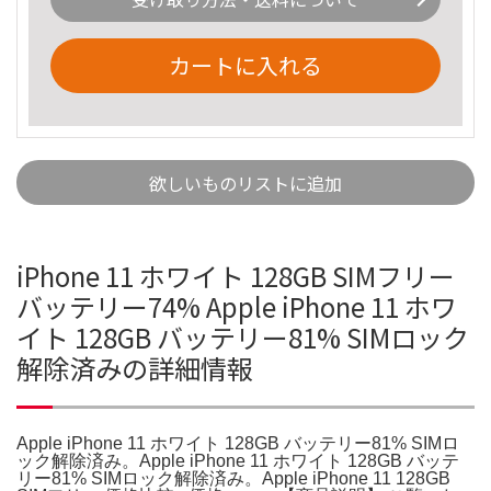
カートに入れる
欲しいものリストに追加
iPhone 11 ホワイト 128GB SIMフリー
バッテリー74% Apple iPhone 11 ホワ
イト 128GB バッテリー81% SIMロック
解除済みの詳細情報
Apple iPhone 11 ホワイト 128GB バッテリー81% SIMロ
ック解除済み。Apple iPhone 11 ホワイト 128GB バッテ
リー81% SIMロック解除済み。Apple iPhone 11 128GB