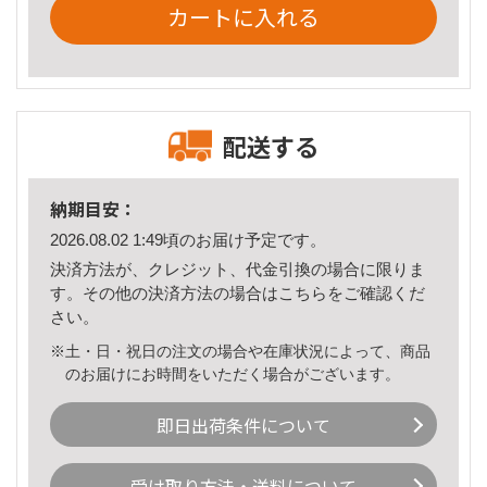
カートに入れる
配送する
納期目安：
2026.08.02 1:49頃のお届け予定です。
決済方法が、クレジット、代金引換の場合に限りま
す。その他の決済方法の場合は
こちら
をご確認くだ
さい。
※土・日・祝日の注文の場合や在庫状況によって、商品
のお届けにお時間をいただく場合がございます。
即日出荷条件について
受け取り方法・送料について