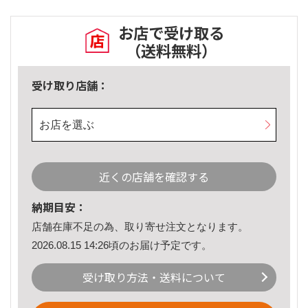
お店で受け取る
（送料無料）
受け取り店舗：
お店を選ぶ
近くの店舗を確認する
納期目安：
店舗在庫不足の為、取り寄せ注文となります。
2026.08.15 14:26頃のお届け予定です。
受け取り方法・送料について