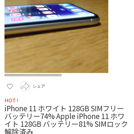
シェア
HOT !
iPhone 11 ホワイト 128GB SIMフリー
バッテリー74% Apple iPhone 11 ホワ
イト 128GB バッテリー81% SIMロック
解除済み