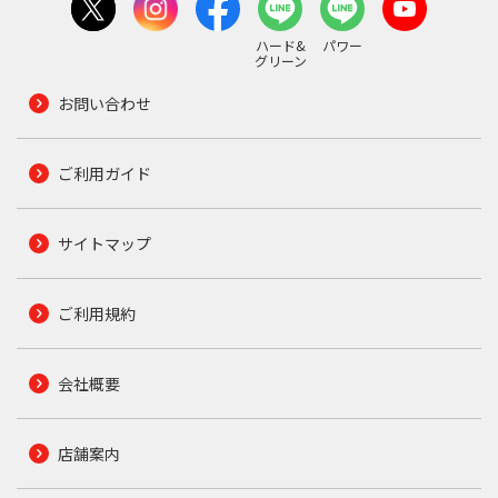
ハード&
パワー
グリーン
お問い合わせ
ご利用ガイド
サイトマップ
ご利用規約
会社概要
店舗案内