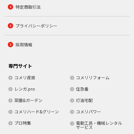
特定商取引法
プライバシーポリシー
採用情報
専門サイト
コメリ産直
コメリリフォーム
レンガ.pro
住急番
菜園&ガーデン
灯油宅配
コメリハード&グリーン
コメリパワー
プロ特集
電動工具・機械レンタル
サービス