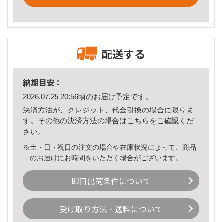
配送する
納期目安：
2026.07.25 20:56頃のお届け予定です。
決済方法が、クレジット、代金引換の場合に限りま
す。その他の決済方法の場合は
こちら
をご確認くだ
さい。
※土・日・祝日の注文の場合や在庫状況によって、商品
のお届けにお時間をいただく場合がございます。
即日出荷条件について
受け取り方法・送料について