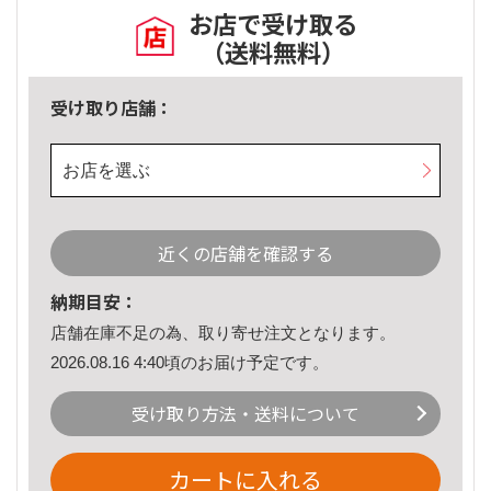
お店で受け取る
（送料無料）
受け取り店舗：
お店を選ぶ
近くの店舗を確認する
納期目安：
店舗在庫不足の為、取り寄せ注文となります。
2026.08.16 4:40頃のお届け予定です。
受け取り方法・送料について
カートに入れる