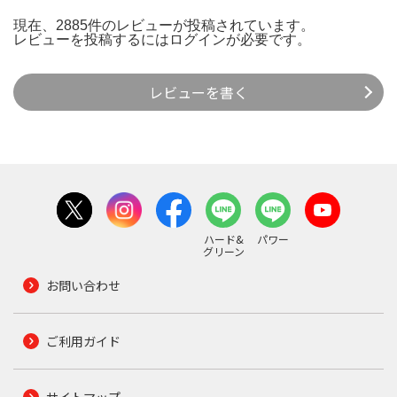
現在、2885件のレビューが投稿されています。
レビューを投稿するには
ログイン
が必要です。
レビューを書く
ハード&
パワー
グリーン
お問い合わせ
ご利用ガイド
サイトマップ