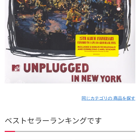
同じカテゴリの 商品を探す
ベストセラーランキングです