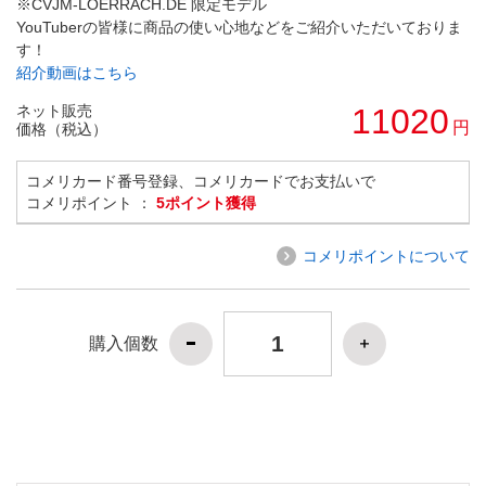
※CVJM-LOERRACH.DE 限定モデル
YouTuberの皆様に商品の使い心地などをご紹介いただいておりま
す！
紹介動画はこちら
ネット販売
11020
円
価格（税込）
コメリカード番号登録、コメリカードでお支払いで
コメリポイント ：
5ポイント獲得
コメリポイントについて
購入個数