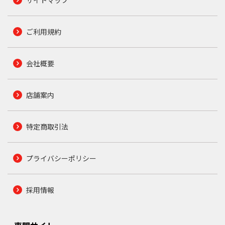
ご利用規約
会社概要
店舗案内
特定商取引法
プライバシーポリシー
採用情報