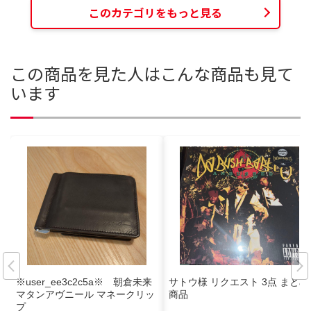
このカテゴリをもっと見る
この商品を見た人はこんな商品も見て
います
※user_ee3c2c5a※ 朝倉未来
サトウ様 リクエスト 3点 まとめ
マタンアヴニール マネークリッ
商品
プ