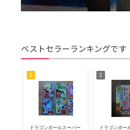
ベストセラーランキングです
ドラゴンボールスーパー
ドラゴンボー