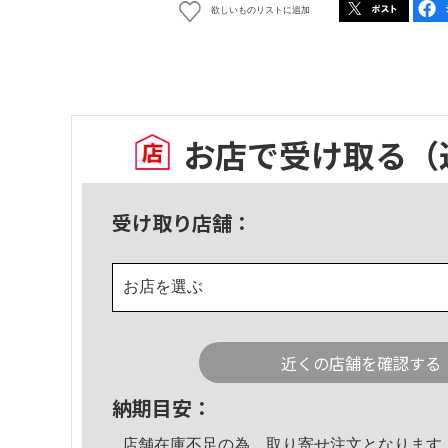
欲しいものリストに追加
お店で受け取る
（
受け取り店舗：
お店を選ぶ
近くの店舗を確認する
納期目安：
店舗在庫不足の為、取り寄せ注文となります