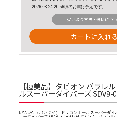
2026.08.24 20:56頃のお届け予定です。
受け取り方法・送料につ
カートに入れ
【極美品】タピオン パラレル GD
ルスーパーダイバーズ SDV9-
BANDAI（バンダイ） ドラゴンボールスーパーダイバ
パーダイバーズ GDR SDV9-064 タピオン