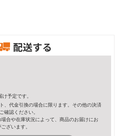
配送する
頃のお届け予定です。
ト、代金引換の場合に限ります。その他の決済
ご確認ください。
の場合や在庫状況によって、商品のお届けにお
がございます。