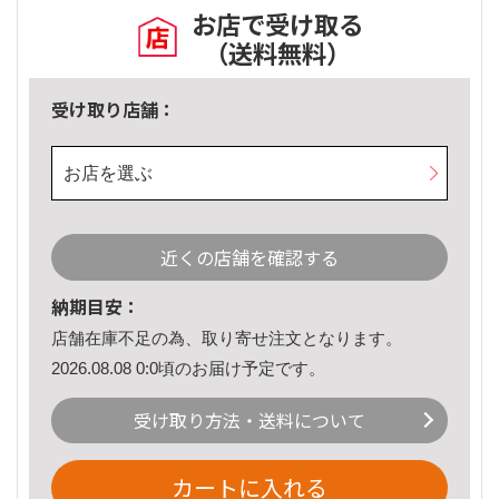
お店で受け取る
（送料無料）
受け取り店舗：
お店を選ぶ
近くの店舗を確認する
納期目安：
店舗在庫不足の為、取り寄せ注文となります。
2026.08.08 0:0頃のお届け予定です。
受け取り方法・送料について
カートに入れる