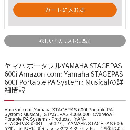
カートに入れる
欲しいものリストに追加
ヤマハ ポータブルYAMAHA STAGEPAS
600i Amazon.com: Yamaha STAGEPAS
600I Portable PA System : Musicalの詳
細情報
Amazon.com: Yamaha STAGEPAS 600I Portable PA
System : Musical。STAGEPAS 400i/600i - Overview -
Portable PA Systems - Products。YAM-
STAGEPAS600BT__56327.。YAMAHA STAGEPAS 600i
です。SHURE ダイナミックマイク セット。（画像のよう