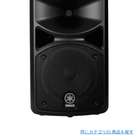
同じカテゴリの 商品を探す