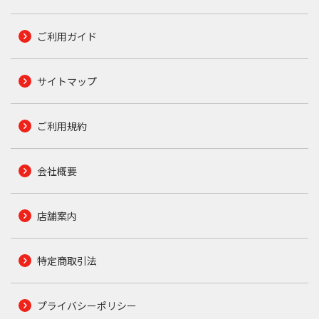
ご利用ガイド
サイトマップ
ご利用規約
会社概要
店舗案内
特定商取引法
プライバシーポリシー