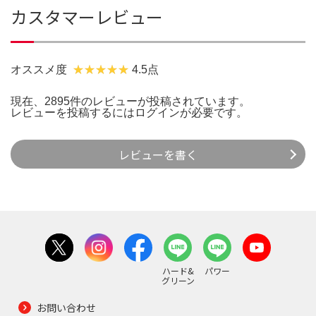
カスタマーレビュー
オススメ度
4.5点
現在、2895件のレビューが投稿されています。
レビューを投稿するには
ログイン
が必要です。
レビューを書く
ハード&
パワー
グリーン
お問い合わせ