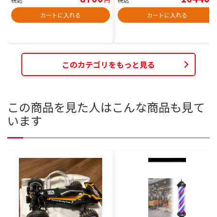
カートに入れる
カートに入れる
このカテゴリをもっと見る
この商品を見た人はこんな商品も見て
います