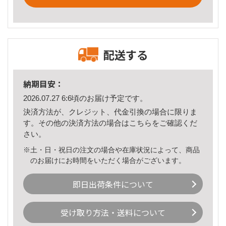
配送する
納期目安：
2026.07.27 6:6頃のお届け予定です。
決済方法が、クレジット、代金引換の場合に限りま
す。その他の決済方法の場合は
こちら
をご確認くだ
さい。
※土・日・祝日の注文の場合や在庫状況によって、商品
のお届けにお時間をいただく場合がございます。
即日出荷条件について
受け取り方法・送料について