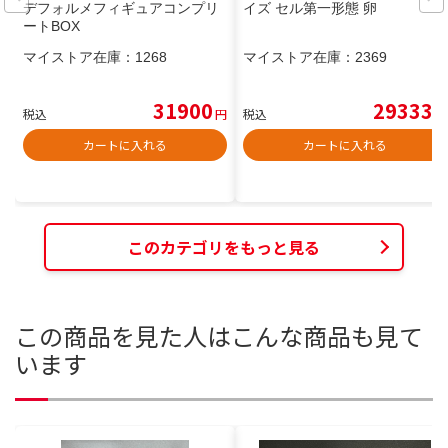
デフォルメフィギュアコンプリ
イズ セル第一形態 卵
ートBOX
マイストア在庫：
1268
マイストア在庫：
2369
31900
29333
税込
円
税込
円
カートに入れる
カートに入れる
このカテゴリをもっと見る
この商品を見た人はこんな商品も見て
います