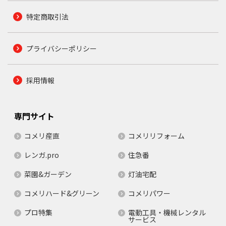
特定商取引法
プライバシーポリシー
採用情報
専門サイト
コメリ産直
コメリリフォーム
レンガ.pro
住急番
菜園&ガーデン
灯油宅配
コメリハード&グリーン
コメリパワー
プロ特集
電動工具・機械レンタル
サービス