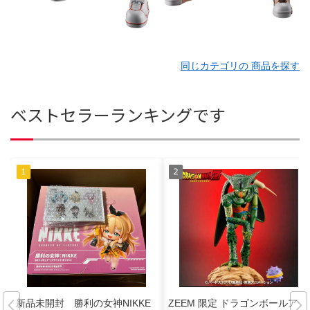
同じカテゴリの 商品を探す
ベストセラーランキングです
新品未開封 勝利の女神NIKKE
ZEEM 限定 ドラゴンボールアラ