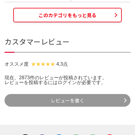
このカテゴリをもっと見る
カスタマーレビュー
オススメ度
4.3点
現在、2873件のレビューが投稿されています。
レビューを投稿するには
ログイン
が必要です。
レビューを書く