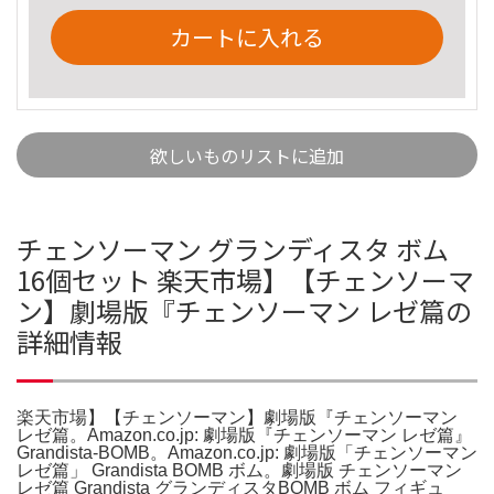
カートに入れる
欲しいものリストに追加
チェンソーマン グランディスタ ボム
16個セット 楽天市場】【チェンソーマ
ン】劇場版『チェンソーマン レゼ篇の
詳細情報
楽天市場】【チェンソーマン】劇場版『チェンソーマン
レゼ篇。Amazon.co.jp: 劇場版『チェンソーマン レゼ篇』
Grandista-BOMB。Amazon.co.jp: 劇場版「チェンソーマン
レゼ篇」 Grandista BOMB ボム。劇場版 チェンソーマン
レゼ篇 Grandista グランディスタBOMB ボム フィギュ