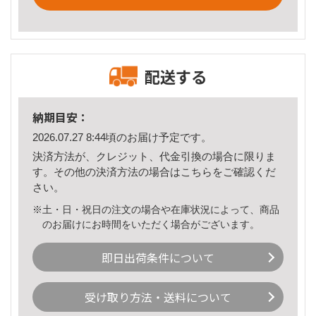
配送する
納期目安：
2026.07.27 8:44頃のお届け予定です。
決済方法が、クレジット、代金引換の場合に限りま
す。その他の決済方法の場合は
こちら
をご確認くだ
さい。
※土・日・祝日の注文の場合や在庫状況によって、商品
のお届けにお時間をいただく場合がございます。
即日出荷条件について
受け取り方法・送料について