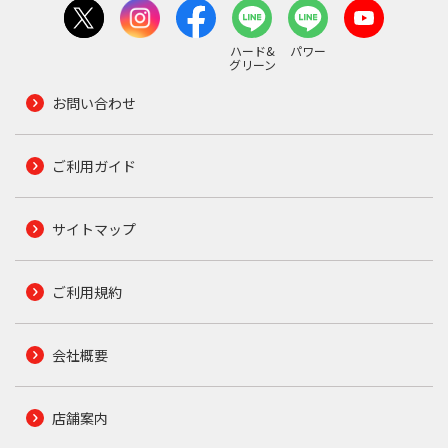
ハード&
パワー
グリーン
お問い合わせ
ご利用ガイド
サイトマップ
ご利用規約
会社概要
店舗案内