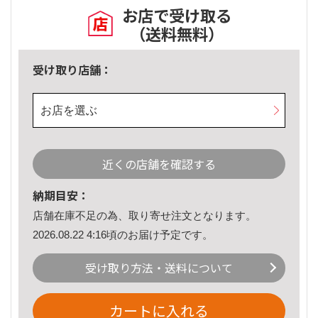
お店で受け取る
（送料無料）
受け取り店舗：
お店を選ぶ
近くの店舗を確認する
納期目安：
店舗在庫不足の為、取り寄せ注文となります。
2026.08.22 4:16頃のお届け予定です。
受け取り方法・送料について
カートに入れる