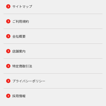
サイトマップ
ご利用規約
会社概要
店舗案内
特定商取引法
プライバシーポリシー
採用情報