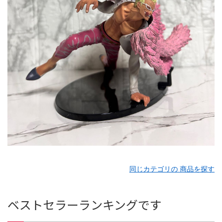
同じカテゴリの 商品を探す
ベストセラーランキングです