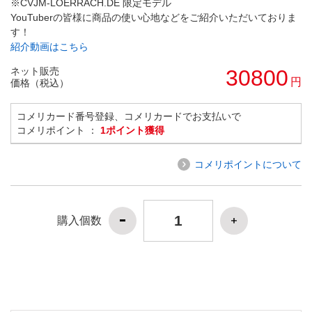
※CVJM-LOERRACH.DE 限定モデル
YouTuberの皆様に商品の使い心地などをご紹介いただいておりま
す！
紹介動画はこちら
ネット販売
30800
円
価格（税込）
コメリカード番号登録、コメリカードでお支払いで
コメリポイント ：
1ポイント獲得
コメリポイントについて
購入個数