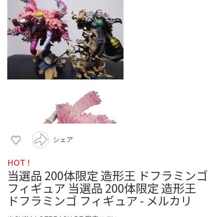
シェア
HOT !
当選品 200体限定 造形王 ドフラミンゴ
フィギュア 当選品 200体限定 造形王
ドフラミンゴ フィギュア - メルカリ