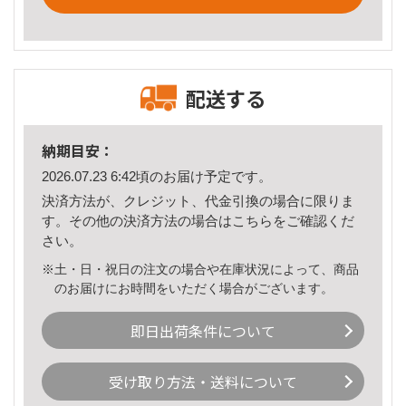
配送する
納期目安：
2026.07.23 6:42頃のお届け予定です。
決済方法が、クレジット、代金引換の場合に限りま
す。その他の決済方法の場合は
こちら
をご確認くだ
さい。
※土・日・祝日の注文の場合や在庫状況によって、商品
のお届けにお時間をいただく場合がございます。
即日出荷条件について
受け取り方法・送料について