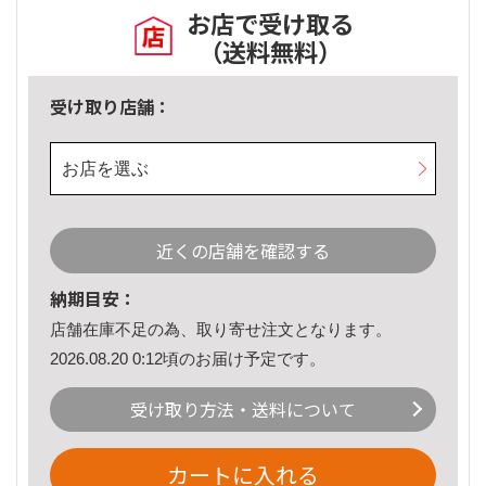
お店で受け取る
（送料無料）
受け取り店舗：
お店を選ぶ
近くの店舗を確認する
納期目安：
店舗在庫不足の為、取り寄せ注文となります。
2026.08.20 0:12頃のお届け予定です。
受け取り方法・送料について
カートに入れる