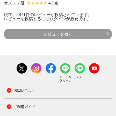
オススメ度
4.1点
現在、2871件のレビューが投稿されています。
レビューを投稿するには
ログイン
が必要です。
レビューを書く
ハード&
パワー
グリーン
お問い合わせ
ご利用ガイド