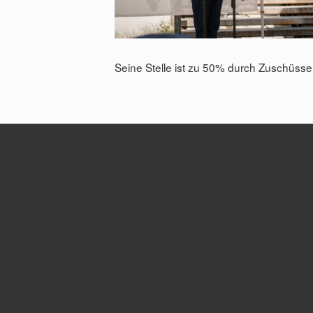
Seine Stelle ist zu 50% durch Zuschüsse 