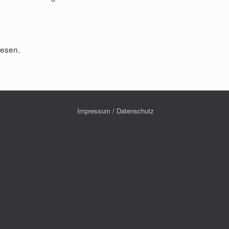
iesen.
Impressum / Datenschutz