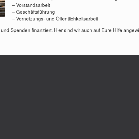
– Vorstandsarbeit
– Geschäftsführung
– Vernetzungs- und Öffentlichkeitsarbeit
und Spenden finanziert. Hier sind wir auch auf Eure Hilfe angew