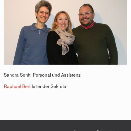
Sandra Senft: Personal und Assistenz
Raphael Beil:
leitender Sekretär