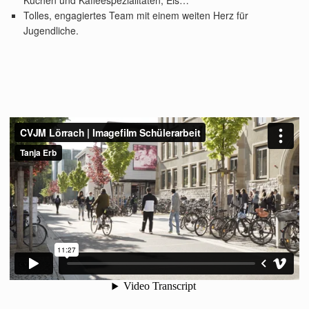
Tolles, engagiertes Team mit einem weiten Herz für
Jugendliche.